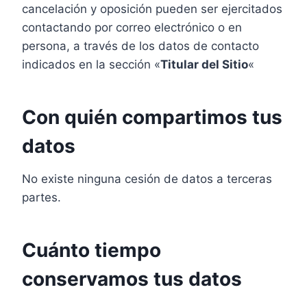
cancelación y oposición pueden ser ejercitados
contactando por correo electrónico o en
persona, a través de los datos de contacto
indicados en la sección «
Titular del Sitio
«
Con quién compartimos tus
datos
No existe ninguna cesión de datos a terceras
partes.
Cuánto tiempo
conservamos tus datos