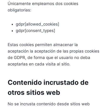
Únicamente empleamos dos cookies
obligatorias:
gdpr[allowed_cookies]
gdpr[consent_types]
Estas cookies permiten almacenar la
aceptación la aceptación de las propias cookies
de GDPR, de forma que el usuario no deba
aceptarlas en cada visita al sitio.
Contenido incrustado de
otros sitios web
No se incrusta contenido desde sitios web