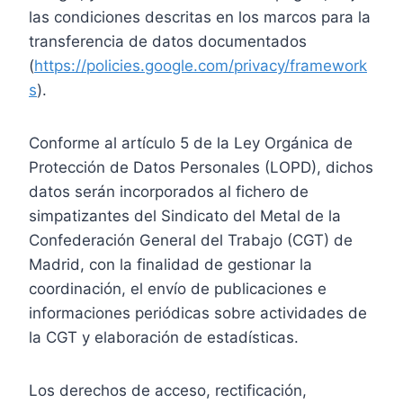
las condiciones descritas en los marcos para la
transferencia de datos documentados
(
https://policies.google.com/privacy/framework
s
).
Conforme al artículo 5 de la Ley Orgánica de
Protección de Datos Personales (LOPD), dichos
datos serán incorporados al fichero de
simpatizantes del Sindicato del Metal de la
Confederación General del Trabajo (CGT) de
Madrid, con la finalidad de gestionar la
coordinación, el envío de publicaciones e
informaciones periódicas sobre actividades de
la CGT y elaboración de estadísticas.
Los derechos de acceso, rectificación,