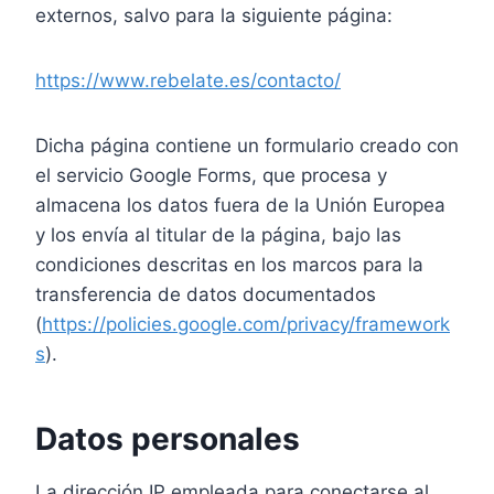
externos, salvo para la siguiente página:
https://www.rebelate.es/contacto/
Dicha página contiene un formulario creado con
el servicio Google Forms, que procesa y
almacena los datos fuera de la Unión Europea
y los envía al titular de la página, bajo las
condiciones descritas en los marcos para la
transferencia de datos documentados
(
https://policies.google.com/privacy/framework
s
).
Datos personales
La dirección IP empleada para conectarse al