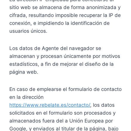
sitio web se almacena de forma anonimizada y
cifrada, resultando imposible recuperar la IP de
conexión, e impidiendo la identificación de
usuarios únicos.
Los datos de Agente del navegador se
almacenan y procesan únicamente por motivos
estadísticos, a fin de mejorar el diseño de la
página web.
En caso de emplearse el formulario de contacto
en la dirección
https://www.rebelate.es/contacto/
, los datos
solicitados en el formulario son procesados y
almacenados fuera del a Unión Europea por
Google, y enviados al titular de la página, bajo